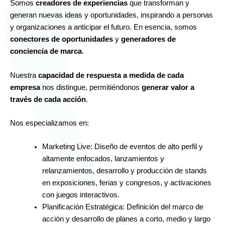
Somos
creadores de experiencias
que transforman y
generan nuevas ideas y oportunidades, inspirando a personas
y organizaciones a anticipar el futuro. En esencia, somos
conectores de oportunidades
y
generadores de
conciencia de marca
.
Nuestra
capacidad de respuesta a medida de cada
empresa
nos distingue, permitiéndonos
generar valor a
través de cada acción
.
Nos especializamos en:
Marketing Live: Diseño de eventos de alto perfil y
altamente enfocados, lanzamientos y
relanzamientos, desarrollo y producción de stands
en exposiciones, ferias y congresos, y activaciones
con juegos interactivos.
Planificación Estratégica: Definición del marco de
acción y desarrollo de planes a corto, medio y largo