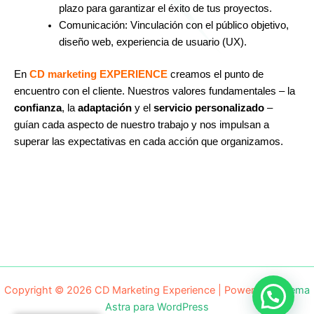
plazo para garantizar el éxito de tus proyectos.
Comunicación: Vinculación con el público objetivo,
diseño web, experiencia de usuario (UX).
En
CD marketing EXPERIENCE
creamos el punto de
encuentro con el cliente. Nuestros valores fundamentales – la
confianza
, la
adaptación
y el
servicio personalizado
–
guían cada aspecto de nuestro trabajo y nos impulsan a
superar las expectativas en cada acción que organizamos.
Copyright © 2026 CD Marketing Experience | Powered by
Tema
Astra para WordPress